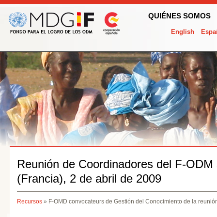
QUIÉNES SOMOS
English
Espa
Reunión de Coordinadores del F-ODM s
(Francia), 2 de abril de 2009
Recursos
» F-OMD convocateurs de Gestión del Conocimiento de la reunión, 