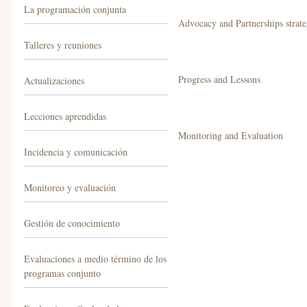
La programación conjunta
Advocacy and Partnerships strate
Talleres y reuniones
Progress and Lessons
Actualizaciones
Lecciones aprendidas
Monitoring and Evaluation
Incidencia y comunicación
Monitoreo y evaluación
Gestión de conocimiento
Evaluaciones a medio término de los
programas conjunto