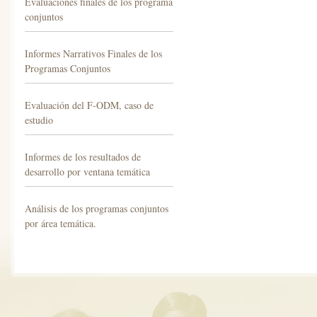
Evaluaciones finales de los programa
conjuntos
Informes Narrativos Finales de los
Programas Conjuntos
Evaluación del F-ODM, caso de
estudio
Informes de los resultados de
desarrollo por ventana temática
Análisis de los programas conjuntos
por área temática.