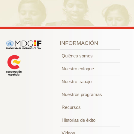
INFORMACIÓN
Quiénes somos
Nuestro enfoque
Nuestro trabajo
Nuestros programas
Recursos
Historias de éxito
Videos