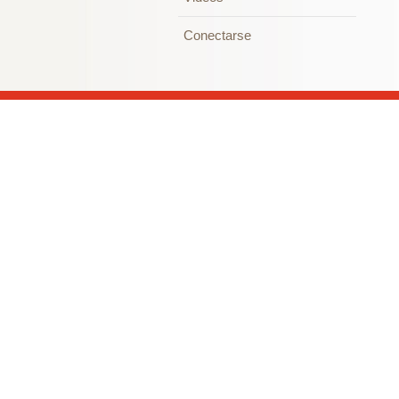
Conectarse