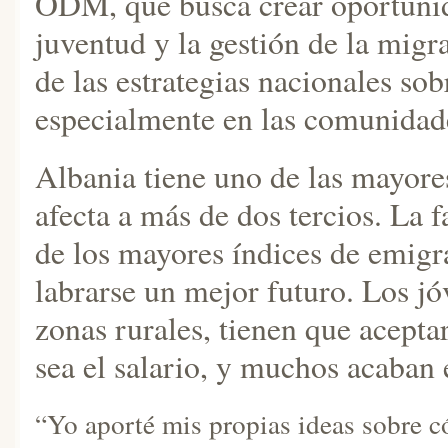
ODM, que busca crear oportunida
juventud y la gestión de la migr
de las estrategias nacionales so
especialmente en las comunidad
Albania tiene uno de las mayore
afecta a más de dos tercios. La 
de los mayores índices de emigr
labrarse un mejor futuro. Los j
zonas rurales, tienen que acepta
sea el salario, y muchos acaban
“Yo aporté mis propias ideas sobre c