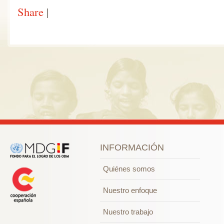
Share
|
INFORMACIÓN
Quiénes somos
Nuestro enfoque
Nuestro trabajo