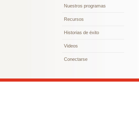
Nuestros programas
Recursos
Historias de éxito
Videos
Conectarse