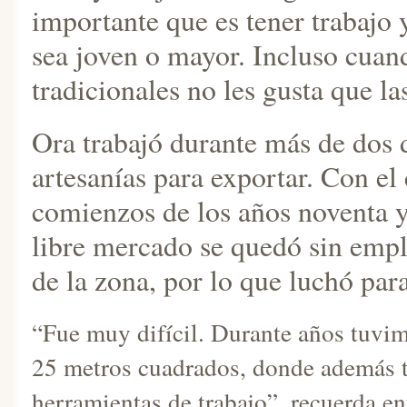
importante que es tener trabajo 
sea joven o mayor. Incluso cuand
tradicionales no les gusta que la
Ora trabajó durante más de dos 
artesanías para exportar. Con e
comienzos de los años noventa y
libre mercado se quedó sin emple
de la zona, por lo que luchó par
“Fue muy difícil. Durante años tuvim
25 metros cuadrados, donde además t
herramientas de trabajo”, recuerda e