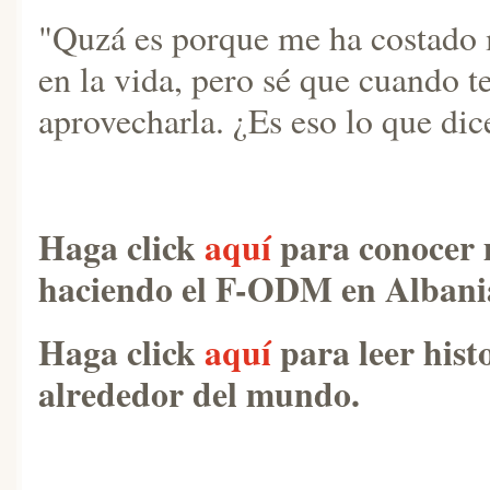
"Quzá es porque me ha costado 
en la vida, pero sé que cuando 
aprovecharla. ¿Es eso lo que di
Haga click
aquí
para conocer m
haciendo el F-ODM en Albani
Haga click
aquí
para leer hist
alrededor del mundo.