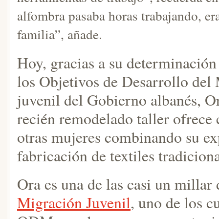
alfombra pasaba horas trabajando, era
familia”, añade.
Hoy, gracias a su determinación
los Objetivos de Desarrollo de
juvenil del Gobierno albanés, O
recién remodelado taller ofrece 
otras mujeres combinando su exp
fabricación de textiles tradicion
Ora es una de las casi un millar
Migración Juvenil
, uno de los c