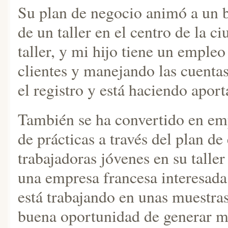
Su plan de negocio animó a un b
de un taller en el centro de la c
taller, y mi hijo tiene un empl
clientes y manejando las cuenta
el registro y está haciendo apor
También se ha convertido en em
de prácticas a través del plan de
trabajadoras jóvenes en su talle
una empresa francesa interesada 
está trabajando en unas muestra
buena oportunidad de generar m