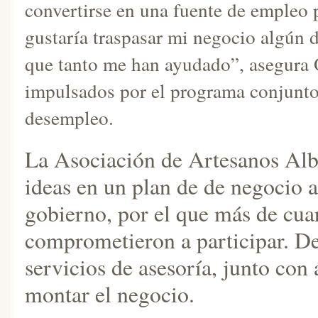
convertirse en una fuente de empleo 
gustaría traspasar mi negocio algún dí
que tanto me han ayudado”, asegura O
impulsados por el programa conjunto
desempleo.
La Asociación de Artesanos Alb
ideas en un plan de de negocio a
gobierno, por el que más de cuar
comprometieron a participar. De
servicios de asesoría, junto con
montar el negocio.