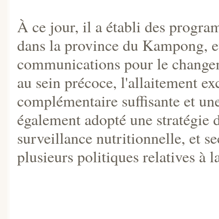
À ce jour, il a établi des progr
dans la province du Kampong, et 
communications pour le changeme
au sein précoce, l'allaitement ex
complémentaire suffisante et une
également adopté une stratégie d
surveillance nutritionnelle, et s
plusieurs politiques relatives à l