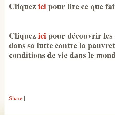
Cliquez
ici
pour lire ce que f
Cliquez
ici
pour découvrir les
dans sa lutte contre la pauvre
conditions de vie dans le mond
Share
|