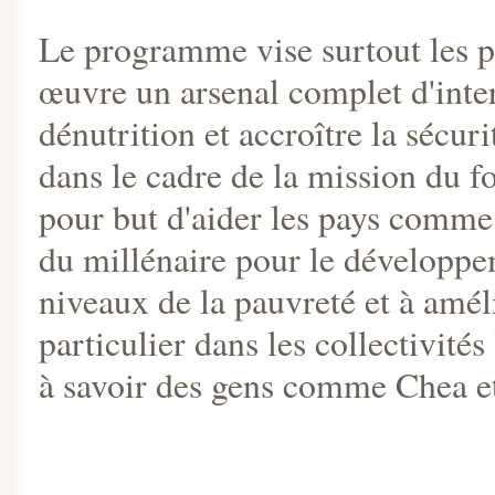
Le programme vise surtout les p
œuvre un arsenal complet d'inter
dénutrition et accroître la sécur
dans le cadre de la mission du f
pour but d'aider les pays comme 
du millénaire pour le développem
niveaux de la pauvreté et à amél
particulier dans les collectivités
à savoir des gens comme Chea et