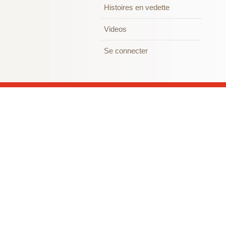
Histoires en vedette
Videos
Se connecter