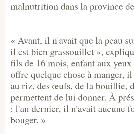
malnutrition dans la province
« Avant, il n'avait que la peau s
il est bien grassouillet », expli
fils de 16 mois, enfant aux yeux 
offre quelque chose à manger, il
au riz, des œufs, de la bouillie
permettent de lui donner. À prése
: l'an dernier, il n'avait aucune f
bouger. »