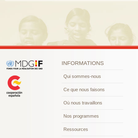
INFORMATIONS
Qui sommes-nous
Ce que nous faisons
Où nous travaillons
Nos programmes
Ressources