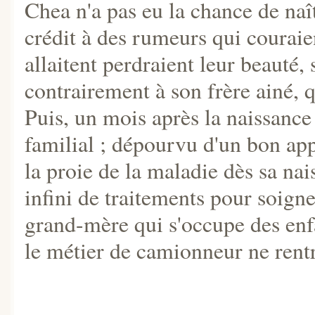
Chea n'a pas eu la chance de na
crédit à des rumeurs qui couraie
allaitent perdraient leur beauté, 
contrairement à son frère ainé, q
Puis, un mois après la naissanc
familial ; dépourvu d'un bon appo
la proie de la maladie dès sa na
infini de traitements pour soigne
grand-mère qui s'occupe des enfa
le métier de camionneur ne rentr