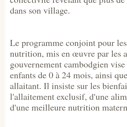
dans son village.
Le programme conjoint pour les e
nutrition, mis en œuvre par les 
gouvernement cambodgien vise à 
enfants de 0 à 24 mois, ainsi qu
allaitant. Il insiste sur les bienf
l'allaitement exclusif, d'une ali
d'une meilleure nutrition matern