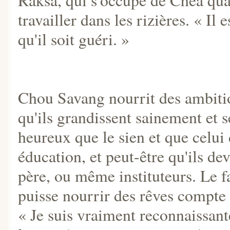
travailler dans les rizières. « Il 
qu'il soit guéri. »
Chou Savang nourrit des ambitio
qu'ils grandissent sainement et 
heureux que le sien et que celui 
éducation, et peut-être qu'ils 
père, ou même instituteurs. Le fa
puisse nourrir des rêves compte
« Je suis vraiment reconnaissant