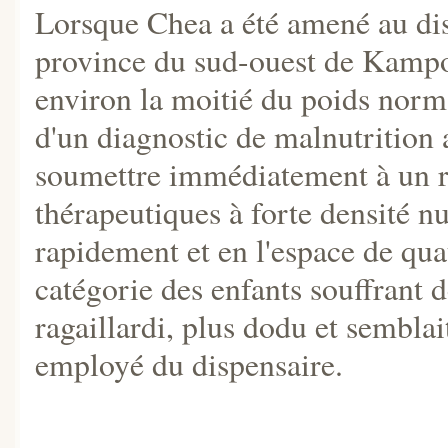
Lorsque Chea a été amené au dis
province du sud-ouest de Kampon
environ la moitié du poids norm
d'un diagnostic de malnutrition a
soumettre immédiatement à un 
thérapeutiques à forte densité nu
rapidement et en l'espace de quat
catégorie des enfants souffrant de
ragaillardi, plus dodu et semblait
employé du dispensaire.