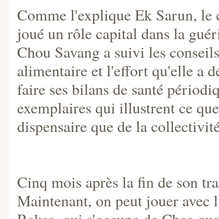
Comme l'explique Ek Sarun, le c
joué un rôle capital dans la guér
Chou Savang a suivi les conseils
alimentaire et l'effort qu'elle a
faire ses bilans de santé périod
exemplaires qui illustrent ce qu
dispensaire que de la collectivité
Cinq mois après la fin de son tra
Maintenant, on peut jouer avec l
Raksa, qui s'occupe de Chea qu